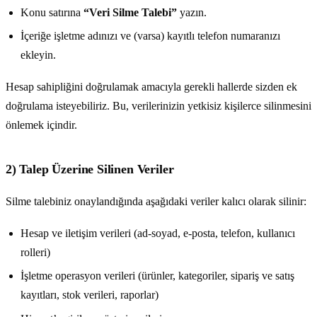
Konu satırına
“Veri Silme Talebi”
yazın.
İçeriğe işletme adınızı ve (varsa) kayıtlı telefon numaranızı
ekleyin.
Hesap sahipliğini doğrulamak amacıyla gerekli hallerde sizden ek
doğrulama isteyebiliriz. Bu, verilerinizin yetkisiz kişilerce silinmesini
önlemek içindir.
2) Talep Üzerine Silinen Veriler
Silme talebiniz onaylandığında aşağıdaki veriler kalıcı olarak silinir:
Hesap ve iletişim verileri (ad-soyad, e-posta, telefon, kullanıcı
rolleri)
İşletme operasyon verileri (ürünler, kategoriler, sipariş ve satış
kayıtları, stok verileri, raporlar)