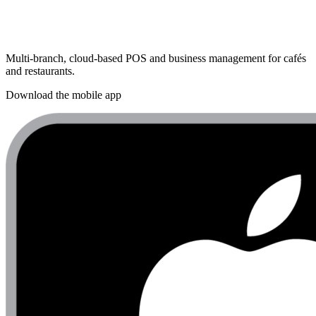
Multi-branch, cloud-based POS and business management for cafés
and restaurants.
Download the mobile app