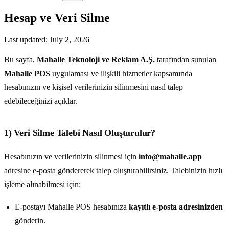
Hesap ve Veri Silme
Last updated
:
July 2, 2026
Bu sayfa,
Mahalle Teknoloji ve Reklam A.Ş.
tarafından sunulan
Mahalle POS
uygulaması ve ilişkili hizmetler kapsamında
hesabınızın ve kişisel verilerinizin silinmesini nasıl talep
edebileceğinizi açıklar.
1) Veri Silme Talebi Nasıl Oluşturulur?
Hesabınızın ve verilerinizin silinmesi için
info@mahalle.app
adresine e-posta göndererek talep oluşturabilirsiniz. Talebinizin hızlı
işleme alınabilmesi için:
E-postayı Mahalle POS hesabınıza
kayıtlı e-posta adresinizden
gönderin.