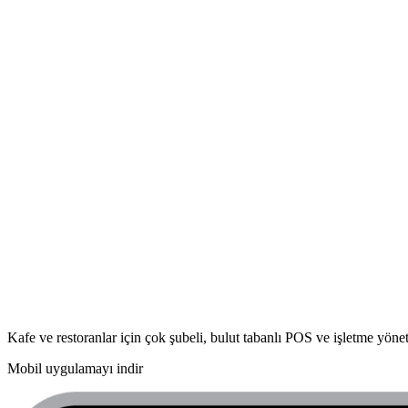
Kafe ve restoranlar için çok şubeli, bulut tabanlı POS ve işletme yönet
Mobil uygulamayı indir