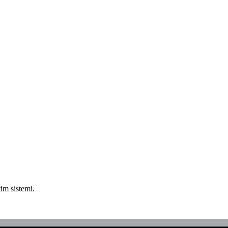
im sistemi.